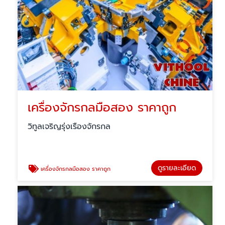
เครื่องจักรกลมือสอง ราคาถูก
วิทูลเจริญรุ่งเรืองจักรกล
ดูรายละเอียด
เครื่องจักรกลมือสอง ราคาถูก