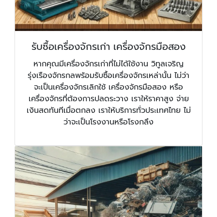
รับซื้อเครื่องจักรเก่า เครื่องจักรมือสอง
หากคุณมีเครื่องจักรเก่าที่ไม่ได้ใช้งาน วิทูลเจริญ
รุ่งเรืองจักรกลพร้อมรับซื้อเครื่องจักรเหล่านั้น ไม่ว่า
จะเป็นเครื่องจักรเลิกใช้ เครื่องจักรมือสอง หรือ
เครื่องจักรที่ต้องการปลดระวาง เราให้ราคาสูง จ่าย
เงินสดทันทีเมื่อตกลง เราให้บริการทั่วประเทศไทย ไม่
ว่าจะเป็นโรงงานหรือโรงกลึง