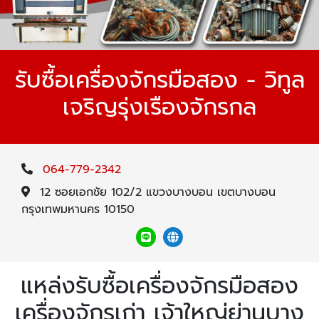
รับซื้อเครื่องจักรมือสอง - วิทูล
เจริญรุ่งเรืองจักรกล
064-779-2342
12 ซอยเอกชัย 102/2 แขวงบางบอน เขตบางบอน
กรุงเทพมหานคร 10150
แหล่งรับซื้อเครื่องจักรมือสอง
เครื่องจักรเก่า เจ้าใหญ่ย่านบาง