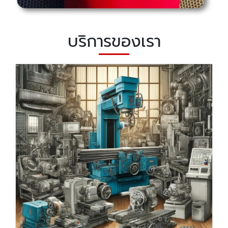
บริการของเรา