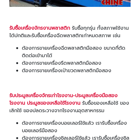
รับซื้อเครื่องจักรงานพลาสติก
รับซื้อทุกรุ่น ทั้งสภาพใช้งาน
ได้ปกติและรับซื้อเครื่องฉีดพลาสติกเก่าหมดสภาพ เช่น
ต้องการขายเครื่องฉีดพลาสติกมือสอง ขนาดกี่ตัด
ติดต่อเข้ามาได้
ต้องการขายเครื่องรีดพลาสติกมือสอง
ต้องการขายเครื่องเป่าขวดพลาสติกมือสอง
รับประมูลเครื่องจักรเก่าโรงงาน-ประมูลเครื่องมือสอง
โรงงาน
ประมูลของเหลือใช้โรงงาน
รับซื้อของเหลือใช้ ของ
เลิกใช้ ของปลดระวางจากโรงงานอุตสาหกรรม
ต้องการขายเครื่องบอยเลอร์ใช้แล้ว เรารับซื้อเครื่อง
บอยเลอร์มือสอง
ต้องการขายเครื่องชิลเลอร์ใช้แล้ว เรารับซื้อเครื่องชิล