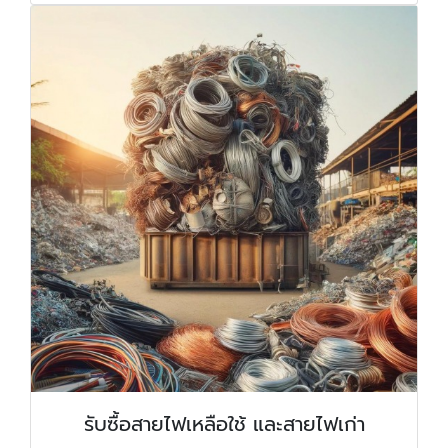
รับซื้อสายไฟเหลือใช้ และสายไฟเก่า