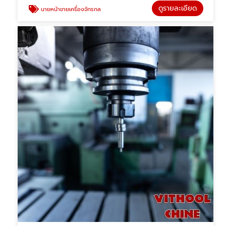
ดูรายละเอียด
นายหน้าขายเครื่องจักรกล