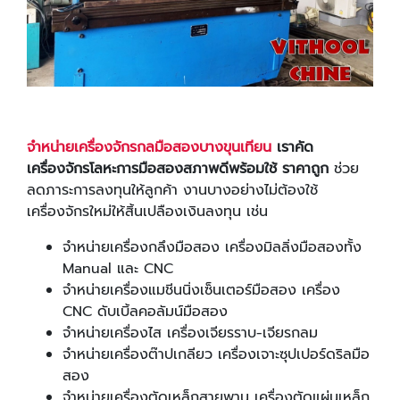
จำหน่ายเครื่องจักรกลมือสองบางขุนเทียน
เราคัด
เครื่องจักรโลหะการมือสองสภาพดีพร้อมใช้ ราคาถูก
ช่วย
ลดภาระการลงทุนให้ลูกค้า งานบางอย่างไม่ต้องใช้
เครื่องจักรใหม่ให้สิ้นเปลืองเงินลงทุน เช่น
จำหน่ายเครื่องกลึงมือสอง เครื่องมิลลิ่งมือสองทั้ง
Manual และ CNC
จำหน่ายเครื่องแมชีนนิ่งเซ็นเตอร์มือสอง เครื่อง
CNC ดับเบิ้ลคอลัมน์มือสอง
จำหน่ายเครื่องไส เครื่องเจียรราบ-เจียรกลม
จำหน่ายเครื่องต๊าปเกลียว เครื่องเจาะซุปเปอร์ดริลมือ
สอง
จำหน่ายเครื่องตัดเหล็กสายพาน เครื่องตัดแผ่นเหล็ก