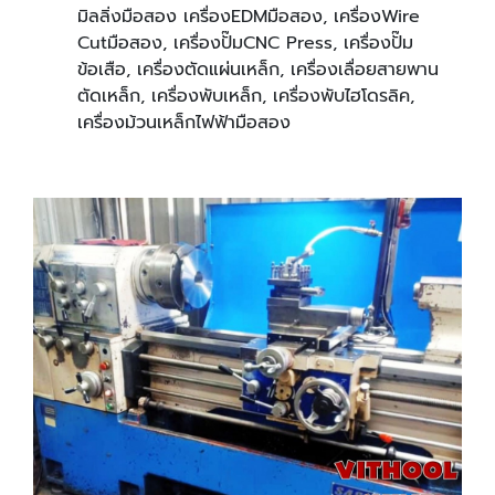
มิลลิ่งมือสอง เครื่องEDMมือสอง, เครื่องWire
Cutมือสอง, เครื่องปั๊มCNC Press, เครื่องปั๊ม
ข้อเสือ, เครื่องตัดแผ่นเหล็ก, เครื่องเลื่อยสายพาน
ตัดเหล็ก, เครื่องพับเหล็ก, เครื่องพับไฮโดรลิค,
เครื่องม้วนเหล็กไฟฟ้ามือสอง