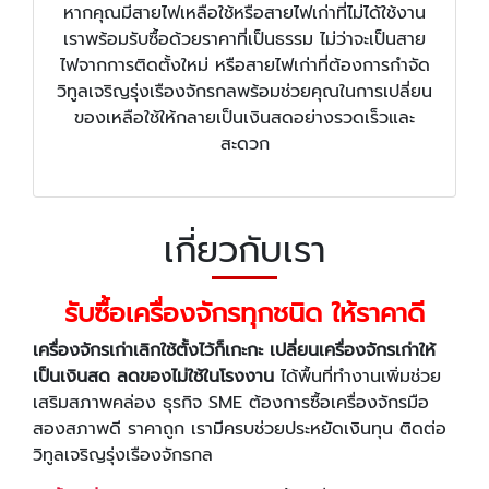
หากคุณมีสายไฟเหลือใช้หรือสายไฟเก่าที่ไม่ได้ใช้งาน
เราพร้อมรับซื้อด้วยราคาที่เป็นธรรม ไม่ว่าจะเป็นสาย
ไฟจากการติดตั้งใหม่ หรือสายไฟเก่าที่ต้องการกำจัด
วิทูลเจริญรุ่งเรืองจักรกลพร้อมช่วยคุณในการเปลี่ยน
ของเหลือใช้ให้กลายเป็นเงินสดอย่างรวดเร็วและ
สะดวก
เกี่ยวกับเรา
รับซื้อเครื่องจักรทุกชนิด ให้ราคาดี
เครื่องจักรเก่าเลิกใช้ตั้งไว้ก็เกะกะ เปลี่ยนเครื่องจักรเก่าให้
เป็นเงินสด ลดของไม่ใช้ในโรงงาน
ได้พื้นที่ทำงานเพิ่มช่วย
เสริมสภาพคล่อง ธุรกิจ SME ต้องการซื้อเครื่องจักรมือ
สองสภาพดี ราคาถูก เรามีครบช่วยประหยัดเงินทุน ติดต่อ
วิทูลเจริญรุ่งเรืองจักรกล