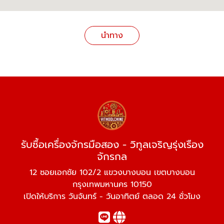
นำทาง
รับซื้อเครื่องจักรมือสอง - วิทูลเจริญรุ่งเรือง
จักรกล
12 ซอยเอกชัย 102/2 แขวงบางบอน เขตบางบอน
กรุงเทพมหานคร 10150
เปิดให้บริการ วันจันทร์ - วันอาทิตย์ ตลอด 24 ชั่วโมง