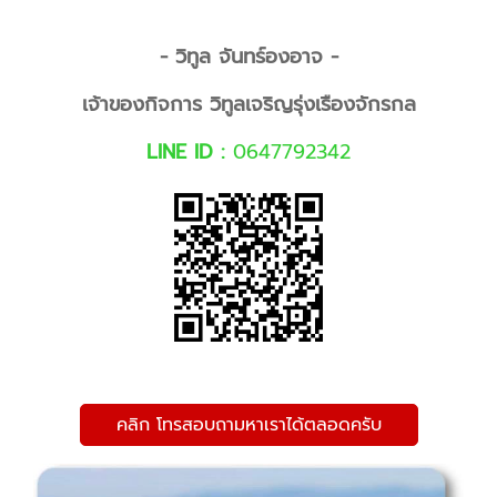
- วิทูล จันทร์องอาจ -
เจ้าของกิจการ วิทูลเจริญรุ่งเรืองจักรกล
LINE ID :
0647792342
คลิก โทรสอบถามหาเราได้ตลอดครับ