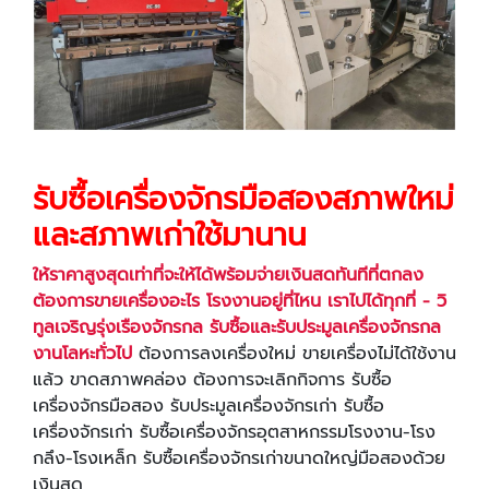
รับซื้อเครื่องจักรมือสองสภาพใหม่
และสภาพเก่าใช้มานาน
ให้ราคาสูงสุดเท่าที่จะให้ได้พร้อมจ่ายเงินสดทันทีที่ตกลง
ต้องการขายเครื่องอะไร โรงงานอยู่ที่ไหน เราไปได้ทุกที่ -
วิ
ทูลเจริญรุ่งเรืองจักรกล
รับซื้อและรับประมูลเครื่องจักรกล
งานโลหะทั่วไป
ต้องการลงเครื่องใหม่ ขายเครื่องไม่ได้ใช้งาน
แล้ว ขาดสภาพคล่อง ต้องการจะเลิกกิจการ รับซื้อ
เครื่องจักรมือสอง รับประมูลเครื่องจักรเก่า รับซื้อ
เครื่องจักรเก่า รับซื้อเครื่องจักรอุตสาหกรรมโรงงาน-โรง
กลึง-โรงเหล็ก รับซื้อเครื่องจักรเก่าขนาดใหญ่มือสองด้วย
เงินสด