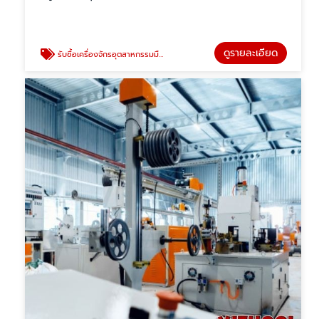
ดูรายละเอียด
รับซื้อเครื่องจักรอุตสาหกรรมมือสอง