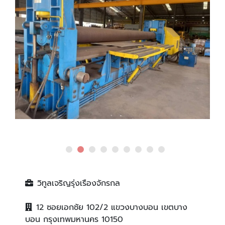
วิทูลเจริญรุ่งเรืองจักรกล
12 ซอยเอกชัย 102/2 แขวงบางบอน เขตบาง
บอน กรุงเทพมหานคร 10150