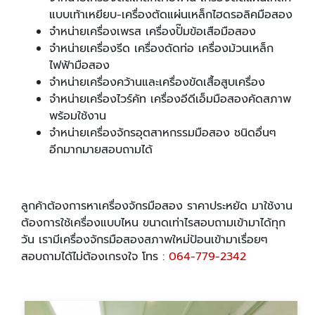
แบบเท้าเหยียบ-เครื่องตัดแผ่นเหล็กไฮดรอลิคมือสอง
จำหน่ายเครื่องเพรส เครื่องปั๊มข้อเสือมือสอง
จำหน่ายเครื่องรีด เครื่องดัดท่อ เครื่องม้วนเหล็ก
ไฟฟ้ามือสอง
จำหน่ายเครื่องคว้านและเครื่องขัดเสื้อสูบเครื่อง
จำหน่ายเครื่องไวร์คัท เครื่องอีดีเอ็มมือสองคัดสภาพ
พร้อมใช้งาน
จำหน่ายเครื่องจักรอุตสาหกรรมมือสอง ชนิดอื่นๆ
อีกมากมายสอบถามได้
ลูกค้าต้องการหาเครื่องจักรมือสอง ราคาประหยัด มาใช้งาน
ต้องการใช้เครื่องแบบไหน ขนาดเท่าไรสอบถามเข้ามาได้ทุก
วัน เรามีเครื่องจักรมือสองสภาพใหม่ป้อนเข้ามาเรื่อยๆ
สอบถามได้ไม่ต้องเกรงใจ โทร :
064-779-2342