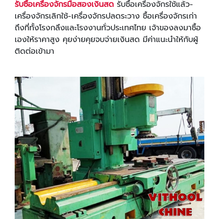
รับซื้อเครื่องจักรมือสองเงินสด
รับซื้อเครื่องจักรใช้แล้ว-
เครื่องจักรเลิกใช้-เครื่องจักรปลดระวาง ซื้อเครื่องจักรเก่า
ถึงที่ทั้งโรงกลึงและโรงงานทั่วประเทศไทย เจ้าของลงมาซื้อ
เองให้ราคาสูง คุยง่ายคุยจบจ่ายเงินสด มีค่าแนะนำให้กับผู้
ติดต่อเข้ามา