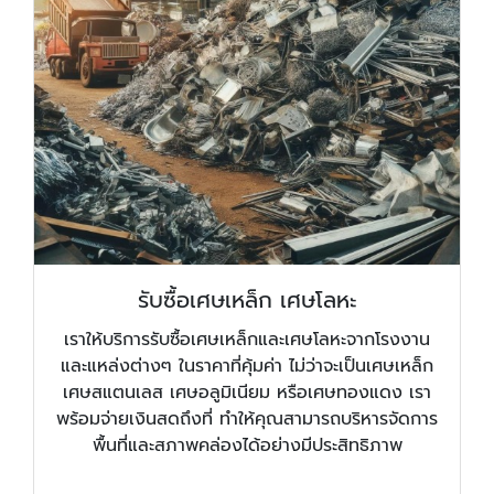
รับซื้อเศษเหล็ก เศษโลหะ
เราให้บริการรับซื้อเศษเหล็กและเศษโลหะจากโรงงาน
และแหล่งต่างๆ ในราคาที่คุ้มค่า ไม่ว่าจะเป็นเศษเหล็ก
เศษสแตนเลส เศษอลูมิเนียม หรือเศษทองแดง เรา
พร้อมจ่ายเงินสดถึงที่ ทำให้คุณสามารถบริหารจัดการ
พื้นที่และสภาพคล่องได้อย่างมีประสิทธิภาพ