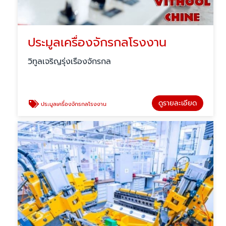
ประมูลเครื่องจักรกลโรงงาน
วิทูลเจริญรุ่งเรืองจักรกล
ดูรายละเอียด
ประมูลเครื่องจักรกลโรงงาน