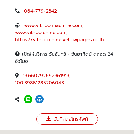
064-779-2342
www.vithoolmachine.com
,
www.vithoolchine.com
,
https://vithoolchine.yellowpages.co.th
เปิดให้บริการ วันจันทร์ - วันอาทิตย์ ตลอด 24
ชั่วโมง
13.660792692361913,
100.39861285706043
บันทึกลงโทรศัพท์