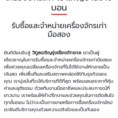
บอน
รับซื้อและจำหน่ายเครื่องจักรเก่า
มือสอง
ยินดีต้อนรับสู่
วิทูลเจริญรุ่งเรืองจักรกล
เราเป็นผู้
เชี่ยวชาญในการรับซื้อและจำหน่ายเครื่องจักรเก่ามือสอง
เพื่อช่วยคุณเปลี่ยนเครื่องจักรที่ไม่ได้ใช้งานให้กลายเป็น
เงินสด เพิ่มพื้นที่และเสริมสภาพคล่องให้กับธุรกิจของ
คุณ เรามุ่งมั่นที่จะให้บริการที่ดีที่สุด พร้อมเสนอราคาที่คุ้ม
ค่าและยุติธรรม ด้วยทีมงานมืออาชีพและประสบการณ์ที่
ยาวนาน เราพร้อมให้คำปรึกษาและช่วยคุณในการตัดสินใจ
ทุกขั้นตอน ไม่ว่าจะเป็นการขายหรือการซื้อเครื่องจักรใหม่
เรายินดีบริการคุณด้วยความจริงใจและเป็นกันเอง