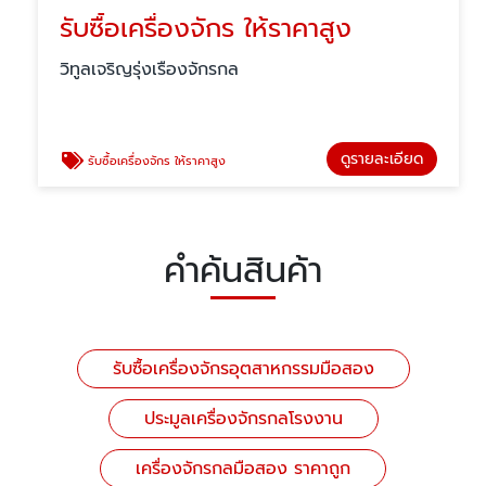
รับซื้อเครื่องจักร ให้ราคาสูง
วิทูลเจริญรุ่งเรืองจักรกล
ดูรายละเอียด
รับซื้อเครื่องจักร ให้ราคาสูง
คำค้นสินค้า
รับซื้อเครื่องจักรอุตสาหกรรมมือสอง
ประมูลเครื่องจักรกลโรงงาน
เครื่องจักรกลมือสอง ราคาถูก