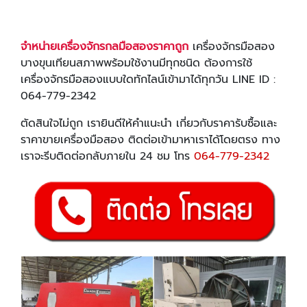
จำหน่ายเครื่องจักรกลมือสองราคาถูก
เครื่องจักรมือสอง
บางขุนเทียนสภาพพร้อมใช้งานมีทุกชนิด ต้องการใช้
เครื่องจักรมือสองแบบใดทักไลน์เข้ามาได้ทุกวัน LINE ID :
064-779-2342
ตัดสินใจไม่ถูก เรายินดีให้คำแนะนำ เกี่ยวกับราคารับซื้อและ
ราคาขายเครื่องมือสอง ติดต่อเข้ามาหาเราได้โดยตรง ทาง
เราจะรีบติดต่อกลับภายใน 24 ชม โทร
064-779-2342