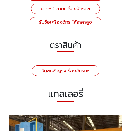
นายหน้าขายเครื่องจักรกล
รับซื้อเครื่องจักร ให้ราคาสูง
ตราสินค้า
วิทูลเจริญรุ่งเรืองจักรกล
แกลเลอรี่